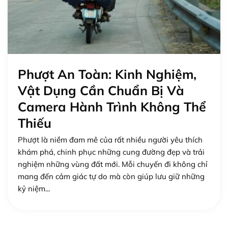
Phượt An Toàn: Kinh Nghiệm,
Vật Dụng Cần Chuẩn Bị Và
Camera Hành Trình Không Thể
Thiếu
Phượt là niềm đam mê của rất nhiều người yêu thích
khám phá, chinh phục những cung đường đẹp và trải
nghiệm những vùng đất mới. Mỗi chuyến đi không chỉ
mang đến cảm giác tự do mà còn giúp lưu giữ những
kỷ niệm...