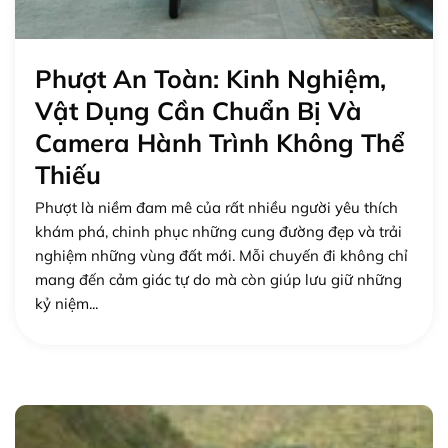
Phượt An Toàn: Kinh Nghiệm,
Vật Dụng Cần Chuẩn Bị Và
Camera Hành Trình Không Thể
Thiếu
Phượt là niềm đam mê của rất nhiều người yêu thích
khám phá, chinh phục những cung đường đẹp và trải
nghiệm những vùng đất mới. Mỗi chuyến đi không chỉ
mang đến cảm giác tự do mà còn giúp lưu giữ những
kỷ niệm...