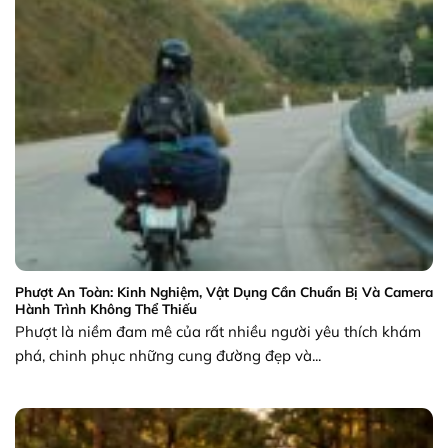
Phượt An Toàn: Kinh Nghiệm, Vật Dụng Cần Chuẩn Bị Và Camera
Hành Trình Không Thể Thiếu
Phượt là niềm đam mê của rất nhiều người yêu thích khám
phá, chinh phục những cung đường đẹp và...