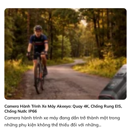
Camera Hành Trình Xe Máy Akeeyo: Quay 4K, Chống Rung EIS,
Chống Nước IP66
Camera hành trình xe máy đang dần trở thành một trong
những phụ kiện không thể thiếu đối với những...