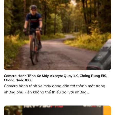
Camera Hành Trình Xe Máy Akeeyo: Quay 4K, Chống Rung EIS,
Chống Nước IP66
Camera hành trình xe máy đang dần trở thành một trong
những phụ kiện không thể thiếu đối với những...