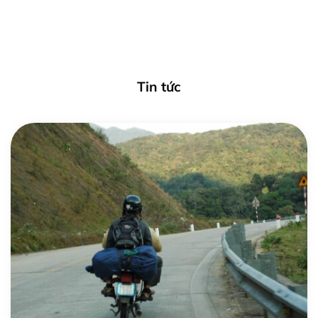
Tin tức