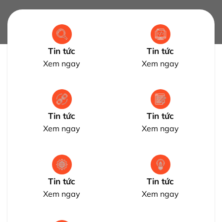
Tin tức
Tin tức
Xem ngay
Xem ngay
Tin tức
Tin tức
Xem ngay
Xem ngay
Tin tức
Tin tức
Xem ngay
Xem ngay