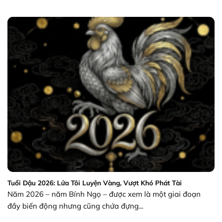
Tuổi Dậu 2026: Lửa Tôi Luyện Vàng, Vượt Khó Phát Tài
Năm 2026 – năm Bính Ngọ – được xem là một giai đoạn
đầy biến động nhưng cũng chứa đựng...