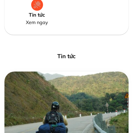
Tin tức
Xem ngay
Tin tức