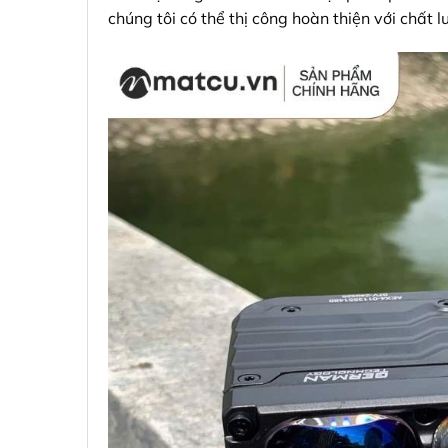
chúng tôi có thể thị công hoàn thiện với chất