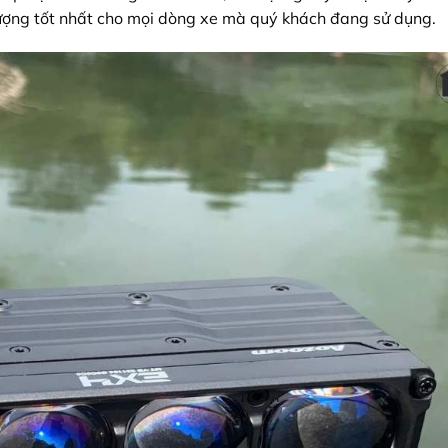
 lượng tốt nhất cho mọi dòng xe mà quý khách đang sử dụng.