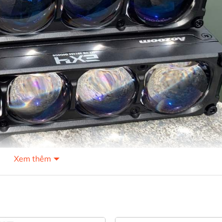
Xem thêm