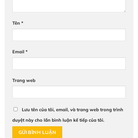
Tên
*
Email
*
Trang web
Lưu tên của tôi, email, và trang web trong trình
duyệt này cho lần bình luận kế tiếp của tôi.