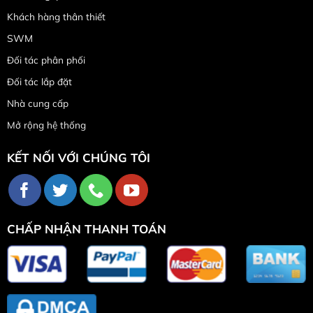
Khách hàng thân thiết
SWM
Đối tác phân phối
Đối tác lắp đặt
Nhà cung cấp
Mở rộng hệ thống
KẾT NỐI VỚI CHÚNG TÔI
CHẤP NHẬN THANH TOÁN