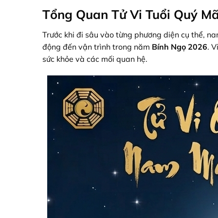
Tổng Quan Tử Vi Tuổi Quý 
Trước khi đi sâu vào từng phương diện cụ thể, 
động đến vận trình trong năm
Bính Ngọ 2026
. V
sức khỏe và các mối quan hệ.