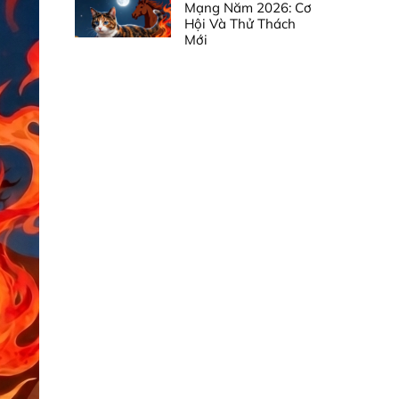
Mạng Năm 2026: Cơ
Hội Và Thử Thách
Mới