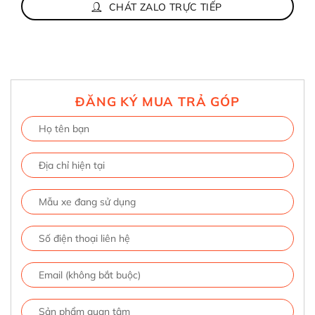
CHÁT ZALO TRỰC TIẾP
ĐĂNG KÝ MUA TRẢ GÓP