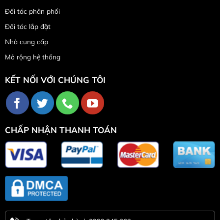
Đối tác phân phối
Đối tác lắp đặt
Nhà cung cấp
Mở rộng hệ thống
KẾT NỐI VỚI CHÚNG TÔI
CHẤP NHẬN THANH TOÁN