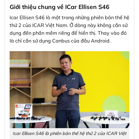
Giới thiệu chung về ICar Ellisen S46
Icar Ellisen S46 là một trong những phiên bản thế hệ
thứ 2 của ICAR Việt Nam. Ở dòng này không cần sử
dụng đến phần mềm riêng để hiển thị. Thay vào đó
là chỉ cần sử dụng Canbus của đầu Android.
Icar Ellisen S46 là phiên bản thế hệ thứ 2 của ICAR Việt