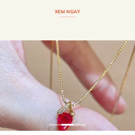
XEM NGAY