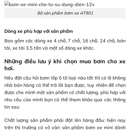
Bộ sản phẩm bơm xe AT901
Dòng xe phù hợp với sản phẩm
Bao gồm các dòng xe 4 chỗ, 7 chỗ, 16 chỗ, 24 chỗ, bán
tải, xe tải 3,5 tấn và một số dòng xe khác.
Những điều lưu ý khi chọn mua bơm cho xe
hơi.
Nếu đặt câu hỏi
bơm lốp ô tô
loại nào tốt thì có lẽ không
nhà bán hàng có thể trả lời bạn được, tuy nhiên để chọn
được cho mình một sản phẩm có chất lượng, phù hợp với
nhu cầu của mình bạn có thể tham khảo qua các thông
tin sau:
Chất lượng sản phẩm phải đặt lên hàng đầu: hiện nay
trên thị trường có vô vàn sản phẩm bơm xe mini dành