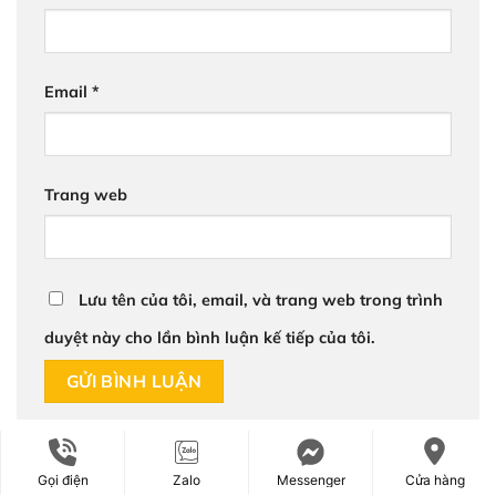
Email
*
Trang web
Lưu tên của tôi, email, và trang web trong trình
duyệt này cho lần bình luận kế tiếp của tôi.
TIN ĐỌC NHIỀU NHẤT