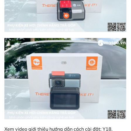
Xem video giới thiệu hướng dẫn cách cài đặt: Y18.