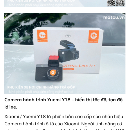
Camera hành trình Yuemi Y18 – hiển thị tốc độ, tọa độ
lái xe.
Xiaomi / Yuemi Y18 là phiên bản cao cấp của nhãn hiệu
Camera hành trình ô tô của Xiaomi. Ngoài tính năng cơ