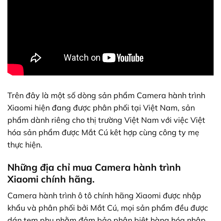
Trên đây là một số dòng sản phẩm Camera hành trình
Xiaomi hiện đang được phân phối tại Việt Nam, sản
phẩm dành riêng cho thị trường Việt Nam với việc Việt
hóa sản phẩm được Mắt Cú kêt hợp cùng công ty mẹ
thực hiện.
Những địa chỉ mua Camera hành trình
Xiaomi chính hãng.
Camera hành trình ô tô chính hãng Xiaomi được nhập
khẩu và phân phối bởi Mắt Cú, mọi sản phẩm đều được
dán tem phụ nhằm đảm bảo phân biệt hàng hóa nhập