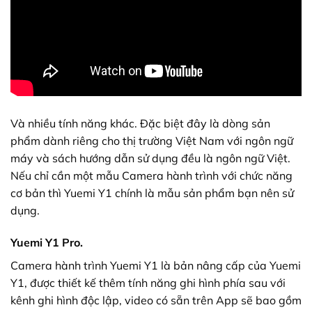
Và nhiều tính năng khác. Đặc biệt đây là dòng sản
phẩm dành riêng cho thị trường Việt Nam với ngôn ngữ
máy và sách hướng dẫn sử dụng đều là ngôn ngữ Việt.
Nếu chỉ cần một mẫu Camera hành trình với chức năng
cơ bản thì
Yuemi Y1
chính là mẫu sản phẩm bạn nên sử
dụng.
Yuemi Y1 Pro.
Camera hành trình Yuemi Y1 là bản nâng cấp của Yuemi
Y1, được thiết kế thêm tính năng ghi hình phía sau với
kênh ghi hình độc lập, video có sẵn trên App sẽ bao gồm