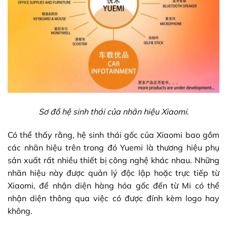
Sơ đồ hệ sinh thái của nhãn hiệu Xiaomi.
Có thể thấy rằng, hệ sinh thái gốc của Xiaomi bao gồm
các nhãn hiệu trên trong đó Yuemi là thương hiệu phụ
sản xuất rất nhiều thiết bị công nghệ khác nhau. Những
nhãn hiệu này được quản lý độc lập hoặc trực tiếp từ
Xiaomi, để nhận diện hàng hóa gốc đến từ Mi có thể
nhận diện thông qua việc có được đính kèm logo hay
không.