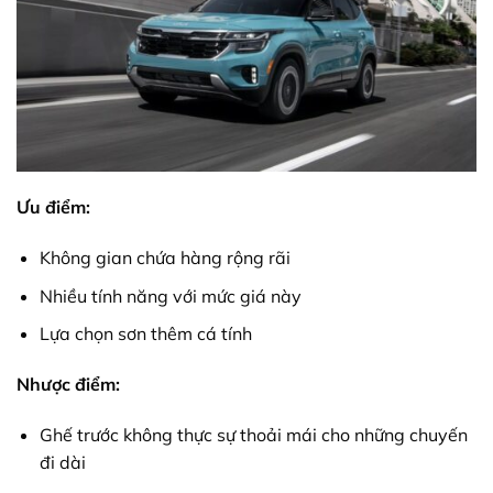
Ưu điểm:
Không gian chứa hàng rộng rãi
Nhiều tính năng với mức giá này
Lựa chọn sơn thêm cá tính
Nhược điểm:
Ghế trước không thực sự thoải mái cho những chuyến
đi dài