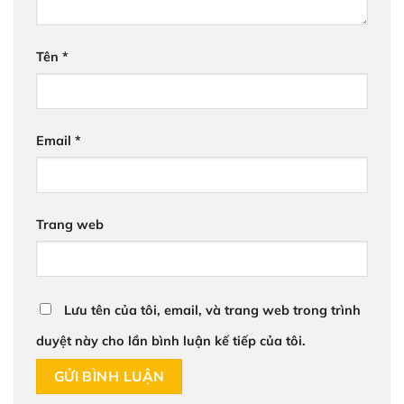
Tên
*
Email
*
Trang web
Lưu tên của tôi, email, và trang web trong trình
duyệt này cho lần bình luận kế tiếp của tôi.