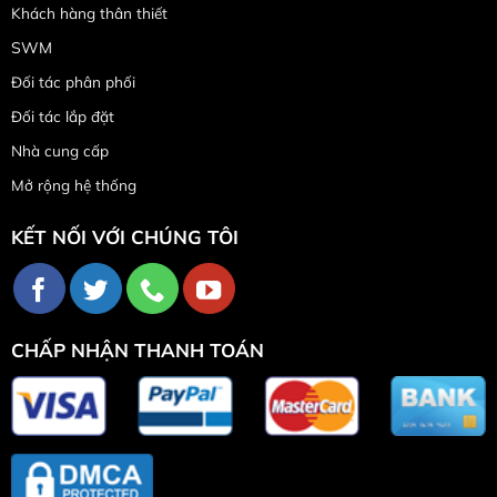
Khách hàng thân thiết
SWM
Đối tác phân phối
Đối tác lắp đặt
Nhà cung cấp
Mở rộng hệ thống
KẾT NỐI VỚI CHÚNG TÔI
CHẤP NHẬN THANH TOÁN