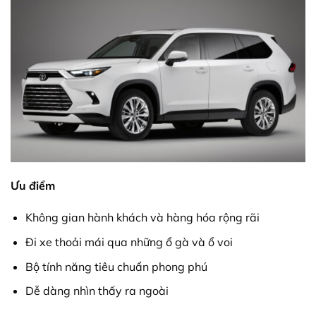
Ưu điểm
Không gian hành khách và hàng hóa rộng rãi
Đi xe thoải mái qua những ổ gà và ổ voi
Bộ tính năng tiêu chuẩn phong phú
Dễ dàng nhìn thấy ra ngoài