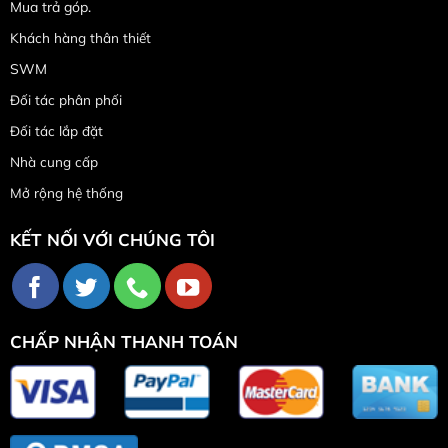
Mua trả góp.
Khách hàng thân thiết
SWM
Đối tác phân phối
Đối tác lắp đặt
Nhà cung cấp
Mở rộng hệ thống
KẾT NỐI VỚI CHÚNG TÔI
CHẤP NHẬN THANH TOÁN