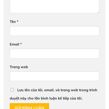
Tên
*
Email
*
Trang web
Lưu tên của tôi, email, và trang web trong trình
duyệt này cho lần bình luận kế tiếp của tôi.