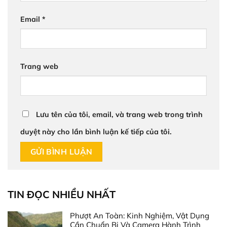
Email
*
Trang web
Lưu tên của tôi, email, và trang web trong trình
duyệt này cho lần bình luận kế tiếp của tôi.
TIN ĐỌC NHIỀU NHẤT
Phượt An Toàn: Kinh Nghiệm, Vật Dụng
Cần Chuẩn Bị Và Camera Hành Trình