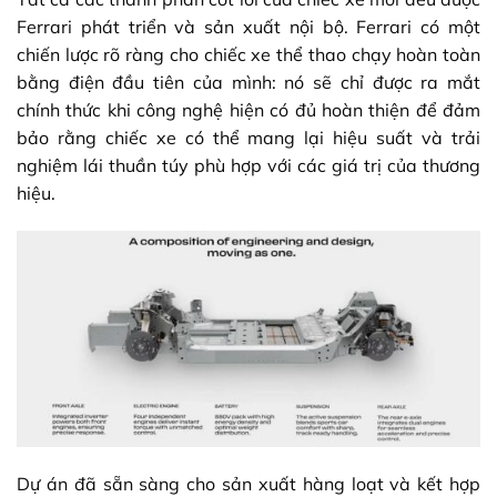
Ferrari phát triển và sản xuất nội bộ. Ferrari có một
chiến lược rõ ràng cho chiếc xe thể thao chạy hoàn toàn
bằng điện đầu tiên của mình: nó sẽ chỉ được ra mắt
chính thức khi công nghệ hiện có đủ hoàn thiện để đảm
bảo rằng chiếc xe có thể mang lại hiệu suất và trải
nghiệm lái thuần túy phù hợp với các giá trị của thương
hiệu.
Dự án đã sẵn sàng cho sản xuất hàng loạt và kết hợp