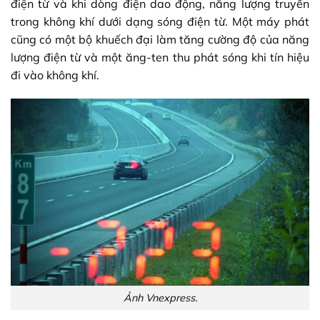
điện từ và khi dòng điện dao động, năng lượng truyền
trong không khí dưới dạng sóng điện từ. Một máy phát
cũng có một bộ khuếch đại làm tăng cường độ của năng
lượng điện từ và một ăng-ten thu phát sóng khi tín hiệu
đi vào không khí.
Ảnh Vnexpress.