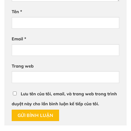
Tên
*
Email
*
Trang web
Lưu tên của tôi, email, và trang web trong trình
duyệt này cho lần bình luận kế tiếp của tôi.