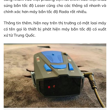
súng bắn tốc độ Laser cũng cho các thông số nhanh và
chính xác hơn máy bắn tốc độ Rada rất nhiều.
Thông tin thêm, hiện nay trên thị trường có một loai máy
có tên gọi là thiết bị phát hiện máy bắn tốc độ có xuất
xứ từ Trung Quốc.