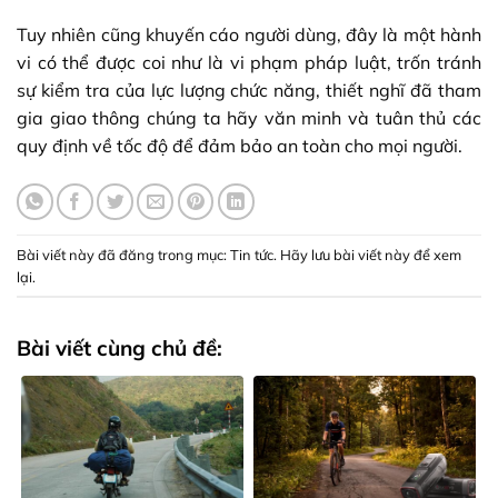
Tuy nhiên cũng khuyến cáo người dùng, đây là một hành
vi có thể được coi như là vi phạm pháp luật, trốn tránh
sự kiểm tra của lực lượng chức năng, thiết nghĩ đã tham
gia giao thông chúng ta hãy văn minh và tuân thủ các
quy định về tốc độ để đảm bảo an toàn cho mọi người.
Bài viết này đã đăng trong mục:
Tin tức
. Hãy lưu
bài viết này để xem
lại
.
Bài viết cùng chủ đề: