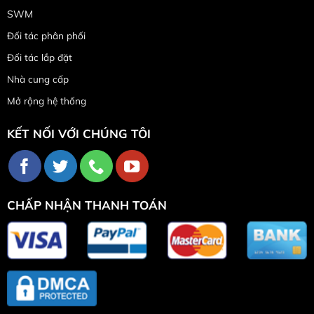
SWM
Đối tác phân phối
Đối tác lắp đặt
Nhà cung cấp
Mở rộng hệ thống
KẾT NỐI VỚI CHÚNG TÔI
CHẤP NHẬN THANH TOÁN