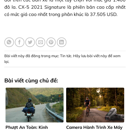
đô la. CX-5 2021 Signature là phiên bản cao cấp nhất
có mức giá cao nhất trong phân khúc là 37.505 USD.
Bài viết này đã đăng trong mục:
Tin tức
. Hãy lưu
bài viết này để xem
lại
.
Bài viết cùng chủ đề:
Phượt An Toàn: Kinh
Camera Hành Trình Xe Máy