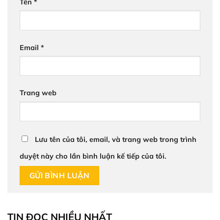
Tên
*
Email
*
Trang web
Lưu tên của tôi, email, và trang web trong trình
duyệt này cho lần bình luận kế tiếp của tôi.
TIN ĐỌC NHIỀU NHẤT