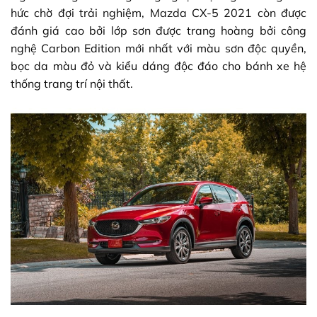
hức chờ đợi trải nghiệm, Mazda CX-5 2021 còn được
đánh giá cao bởi lớp sơn được trang hoàng bởi công
nghệ Carbon Edition mới nhất với màu sơn độc quyền,
bọc da màu đỏ và kiểu dáng độc đáo cho bánh xe hệ
thống trang trí nội thất.