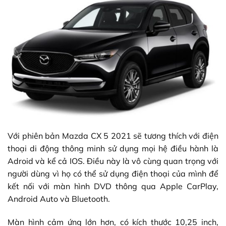
Với phiên bản Mazda CX 5 2021 sẽ tương thích với điện
thoại di động thông minh sử dụng mọi hệ điều hành là
Adroid và kể cả IOS. Điều này là vô cùng quan trọng với
người dùng vì họ có thể sử dụng điện thoại của mình để
kết nối với màn hình DVD thông qua Apple CarPlay,
Android Auto và Bluetooth.
Màn hình cảm ứng lớn hơn, có kích thước 10,25 inch,