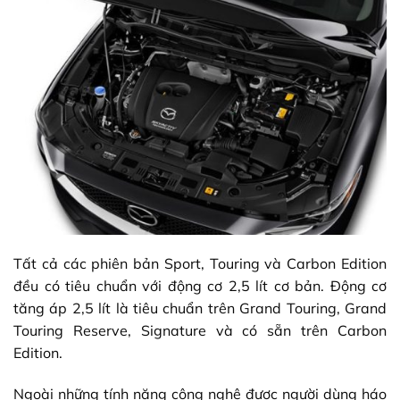
Tất cả các phiên bản Sport, Touring và Carbon Edition
đều có tiêu chuẩn với động cơ 2,5 lít cơ bản. Động cơ
tăng áp 2,5 lít là tiêu chuẩn trên Grand Touring, Grand
Touring Reserve, Signature và có sẵn trên Carbon
Edition.
Ngoài những tính năng công nghệ được người dùng háo