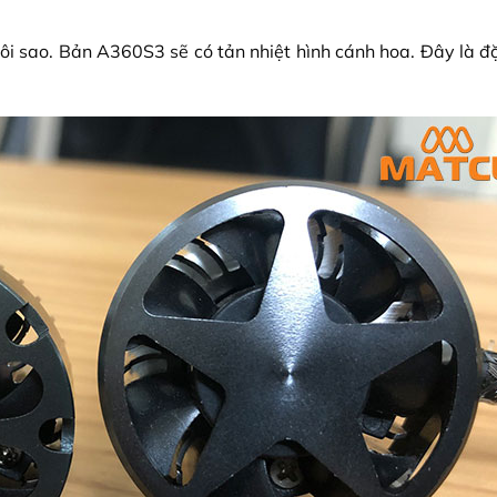
i sao. Bản A360S3 sẽ có tản nhiệt hình cánh hoa. Đây là đ