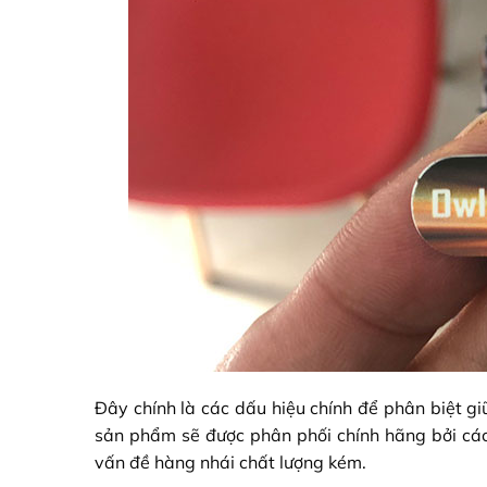
Đây chính là các dấu hiệu chính để phân biệt 
sản phẩm sẽ được phân phối chính hãng bởi các
vấn đề hàng nhái chất lượng kém.