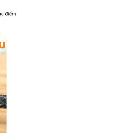
ặc điểm