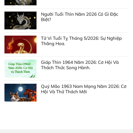
Người Tuổi Thìn Năm 2026 Có Gì Đặc
Biệt?
Tử Vi Tuổi Tỵ Tháng 5/2026: Sự Nghiệp
Thăng Hoa.
Giáp Thìn 1964 Năm 2026: Cơ Hội Và
Thách Thức Song Hành.
Quý Mão 1963 Nam Mạng Năm 2026: Cơ
Hội Và Thử Thách Mới