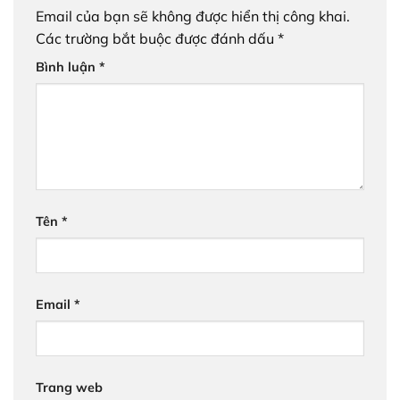
Email của bạn sẽ không được hiển thị công khai.
Các trường bắt buộc được đánh dấu
*
Bình luận
*
Tên
*
Email
*
Trang web