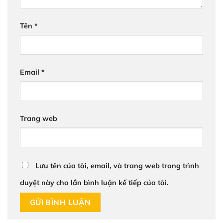
Tên
*
Email
*
Trang web
Lưu tên của tôi, email, và trang web trong trình
duyệt này cho lần bình luận kế tiếp của tôi.