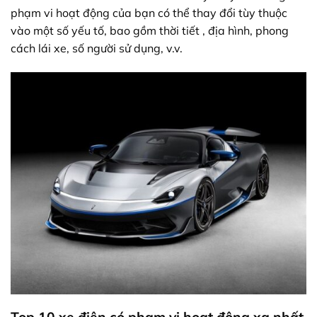
phạm vi hoạt động của bạn có thể thay đổi tùy thuộc
vào một số yếu tố, bao gồm thời tiết , địa hình, phong
cách lái xe, số người sử dụng, v.v.