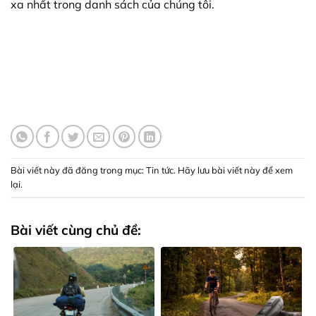
xa nhất trong danh sách của chúng tôi.
Bài viết này đã đăng trong mục:
Tin tức
. Hãy lưu
bài viết này để xem
lại
.
Bài viết cùng chủ đề: