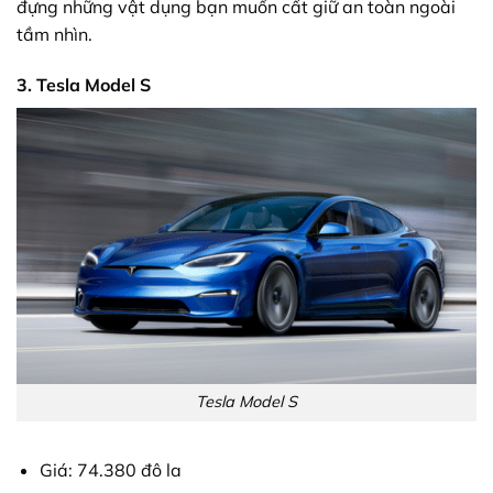
đựng những vật dụng bạn muốn cất giữ an toàn ngoài
tầm nhìn.
3. Tesla Model S
Tesla Model S
Giá: 74.380 đô la