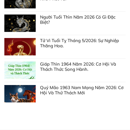
Người Tuổi Thìn Năm 2026 Có Gì Đặc
Biệt?
Tử Vi Tuổi Tỵ Tháng 5/2026: Sự Nghiệp
Thăng Hoa.
Giáp Thìn 1964 Năm 2026: Cơ Hội Và
Thách Thức Song Hành.
Quý Mão 1963 Nam Mạng Năm 2026: Cơ
Hội Và Thử Thách Mới