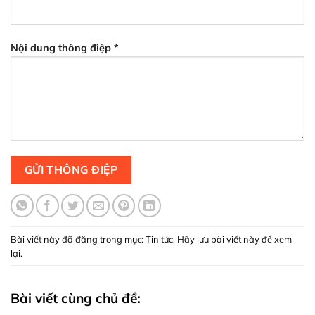
Nội dung thông điệp *
Bài viết này đã đăng trong mục:
Tin tức
. Hãy lưu
bài viết này để xem
lại
.
Bài viết cùng chủ đề: